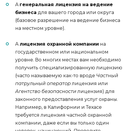
A
генеральная лицензия на ведение
бизнеса
для вашего города или округа
(базовое разрешение на ведение бизнеса
на местном уровне).
A
лицензия охранной компании
на
государственном или национальном
уровне. Во многих местах вам необходимо
получить специализированную лицензию
(часто называемую как-то вроде
Частный
патрульный оператор
лицензия или
Агентство безопасности
лицензия) для
законного предоставления услуг охраны.
Например, в Калифорнии и Техасе
требуется лицензия частной охранной
компании, даже если вы только один
человек, начинающий.
Проведите