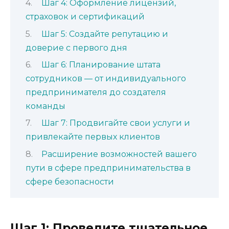
Шаг 4: Оформление лицензий,
страховок и сертификаций
Шаг 5: Создайте репутацию и
доверие с первого дня
Шаг 6: Планирование штата
сотрудников — от индивидуального
предпринимателя до создателя
команды
Шаг 7: Продвигайте свои услуги и
привлекайте первых клиентов
Расширение возможностей вашего
пути в сфере предпринимательства в
сфере безопасности
Шаг 1: Проведите тщательное