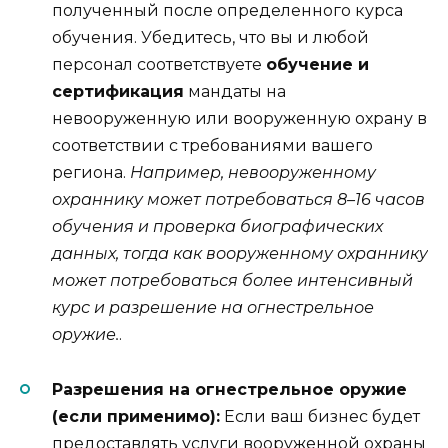
полученный после определенного курса
обучения. Убедитесь, что вы и любой
персонал соответствуете
обучение и
сертификация
мандаты на
невооруженную или вооруженную охрану в
соответствии с требованиями вашего
региона.
Например, невооруженному
охраннику может потребоваться 8–16 часов
обучения и проверка биографических
данных, тогда как вооруженному охраннику
может потребоваться более интенсивный
курс и разрешение на огнестрельное
оружие.
.
Разрешения на огнестрельное оружие
(если применимо):
Если ваш бизнес будет
предоставлять услуги вооруженной охраны