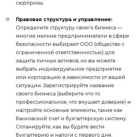
сюрпризы.
Правовая структура и управление:
Определите структуру своего бизнеса —
многие мелкие предприниматели в сфере
безопасности выбирают ООО (общество с
ограниченной ответственностью) для
защиты личных активов, но вы можете
выбрать индивидуальное предприятие
или корпорацию в зависимости от вашей
ситуации. Зарегистрируйте название
своего бизнеса (выберите что-то
профессиональное, что внушает доверие) и
настройте основные элементы, такие как
банковский счет и бухгалтерскую систему.
Спланируйте, как вы будете вести
бухгалтерию и налоги с первого дня.