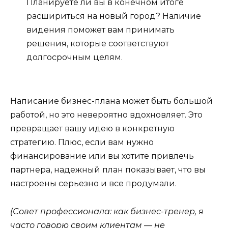
Планируете ли вы в конечном итоге
расшириться на новый город? Наличие
видения поможет вам принимать
решения, которые соответствуют
долгосрочным целям.
Написание бизнес-плана может быть большой
работой, но это невероятно вдохновляет. Это
превращает вашу идею в конкретную
стратегию. Плюс, если вам нужно
финансирование или вы хотите привлечь
партнера, надежный план показывает, что вы
настроены серьезно и все продумали.
(Совет профессионала: как бизнес-тренер, я
часто говорю своим клиентам — не