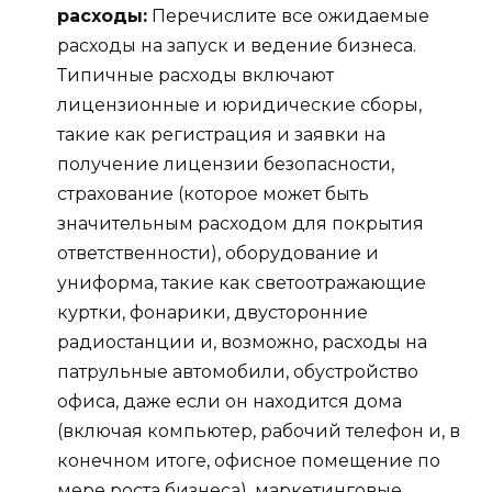
расходы:
Перечислите все ожидаемые
расходы на запуск и ведение бизнеса.
Типичные расходы включают
лицензионные и юридические сборы,
такие как регистрация и заявки на
получение лицензии безопасности,
страхование (которое может быть
значительным расходом для покрытия
ответственности), оборудование и
униформа, такие как светоотражающие
куртки, фонарики, двусторонние
радиостанции и, возможно, расходы на
патрульные автомобили, обустройство
офиса, даже если он находится дома
(включая компьютер, рабочий телефон и, в
конечном итоге, офисное помещение по
мере роста бизнеса), маркетинговые