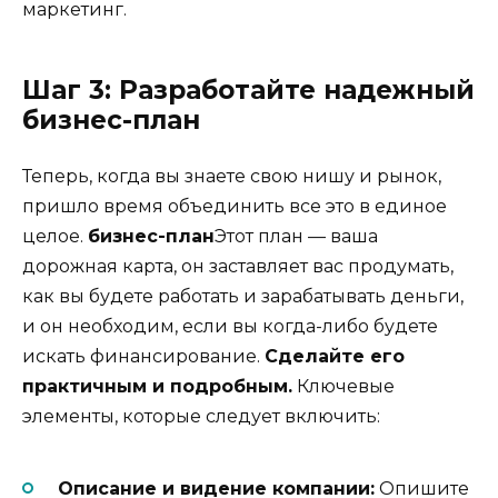
маркетинг.
Шаг 3: Разработайте надежный
бизнес-план
Теперь, когда вы знаете свою нишу и рынок,
пришло время объединить все это в единое
целое.
бизнес-план
Этот план — ваша
дорожная карта, он заставляет вас продумать,
как вы будете работать и зарабатывать деньги,
и он необходим, если вы когда-либо будете
искать финансирование.
Сделайте его
практичным и подробным.
Ключевые
элементы, которые следует включить:
Описание и видение компании:
Опишите