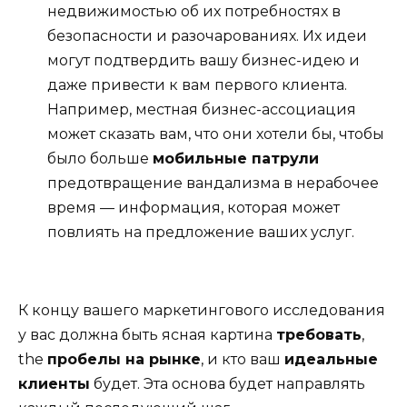
недвижимостью об их потребностях в
безопасности и разочарованиях. Их идеи
могут подтвердить вашу бизнес-идею и
даже привести к вам первого клиента.
Например, местная бизнес-ассоциация
может сказать вам, что они хотели бы, чтобы
было больше
мобильные патрули
предотвращение вандализма в нерабочее
время — информация, которая может
повлиять на предложение ваших услуг.
К концу вашего маркетингового исследования
у вас должна быть ясная картина
требовать
,
the
пробелы на рынке
, и кто ваш
идеальные
клиенты
будет. Эта основа будет направлять