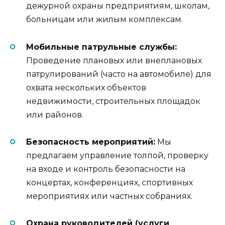
дежурной охраны предприятиям, школам,
больницам или жилым комплексам.
Мобильные патрульные службы:
Проведение плановых или внеплановых
патрулирований (часто на автомобиле) для
охвата нескольких объектов
недвижимости, строительных площадок
или районов.
Безопасность мероприятий:
Мы
предлагаем управление толпой, проверку
на входе и контроль безопасности на
концертах, конференциях, спортивных
мероприятиях или частных собраниях.
Охрана руководителей (услуги