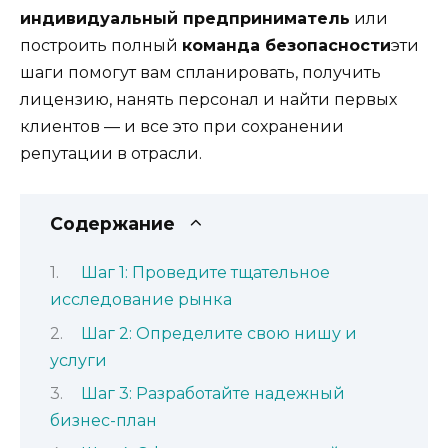
индивидуальный предприниматель
или
построить полный
команда безопасности
эти
шаги помогут вам спланировать, получить
лицензию, нанять персонал и найти первых
клиентов — и все это при сохранении
репутации в отрасли.
Содержание
Шаг 1: Проведите тщательное
исследование рынка
Шаг 2: Определите свою нишу и
услуги
Шаг 3: Разработайте надежный
бизнес-план