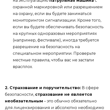
на эксплуатацию
патрульная машина
с
охранной маркировкой или разрешением
на охрану, если вы будете заниматься
мониторингом сигнализации. Кроме того,
если вы будете обеспечивать безопасность
на крупных одноразовых мероприятиях
(например, фестивале), иногда требуется
разрешение на безопасность на
специальном мероприятии. Проверьте
местные правила, чтобы вас не застали
врасплох.
2. Страхование и поручительство:
В сфере
безопасности,
страхование не является
необязательным
– это обычно обязательно
для лицензирования и абсолютно необходимо