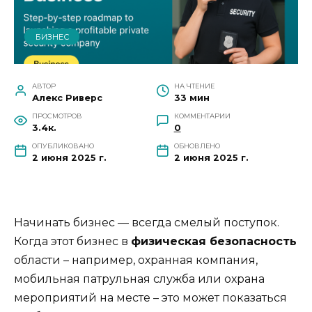
БИЗНЕС
АВТОР
НА ЧТЕНИЕ
Алекс Риверс
33 мин
ПРОСМОТРОВ
КОММЕНТАРИИ
3.4к.
0
ОПУБЛИКОВАНО
ОБНОВЛЕНО
2 июня 2025 г.
2 июня 2025 г.
Начинать бизнес — всегда смелый поступок.
Когда этот бизнес в
физическая безопасность
области – например, охранная компания,
мобильная патрульная служба или охрана
мероприятий на месте – это может показаться