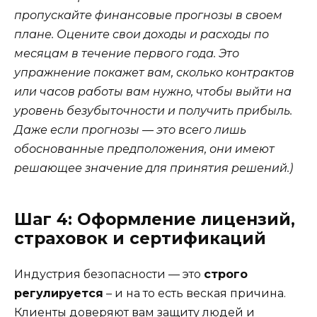
пропускайте финансовые прогнозы в своем
плане. Оцените свои доходы и расходы по
месяцам в течение первого года. Это
упражнение покажет вам, сколько контрактов
или часов работы вам нужно, чтобы выйти на
уровень безубыточности и получить прибыль.
Даже если прогнозы — это всего лишь
обоснованные предположения, они имеют
решающее значение для принятия решений.)
Шаг 4: Оформление лицензий,
страховок и сертификаций
Индустрия безопасности — это
строго
регулируется
– и на то есть веская причина.
Клиенты доверяют вам защиту людей и