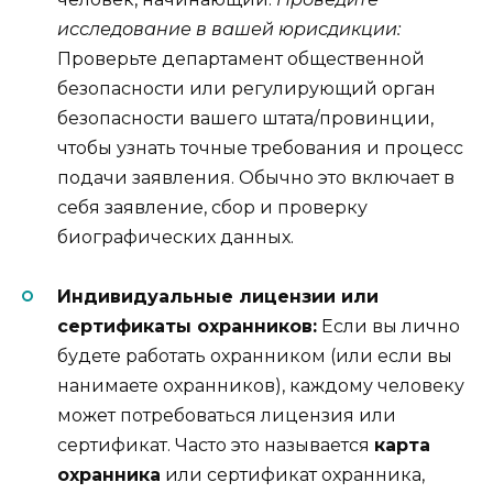
исследование в вашей юрисдикции:
Проверьте департамент общественной
безопасности или регулирующий орган
безопасности вашего штата/провинции,
чтобы узнать точные требования и процесс
подачи заявления. Обычно это включает в
себя заявление, сбор и проверку
биографических данных.
Индивидуальные лицензии или
сертификаты охранников:
Если вы лично
будете работать охранником (или если вы
нанимаете охранников), каждому человеку
может потребоваться лицензия или
сертификат. Часто это называется
карта
охранника
или сертификат охранника,