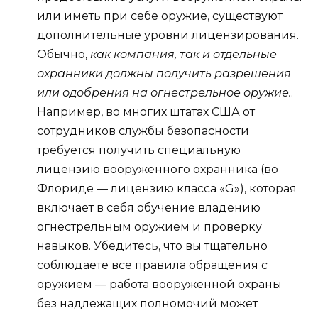
или иметь при себе оружие, существуют
дополнительные уровни лицензирования.
Обычно,
как компания, так и отдельные
охранники должны получить разрешения
или одобрения на огнестрельное оружие.
.
Например, во многих штатах США от
сотрудников службы безопасности
требуется получить специальную
лицензию вооруженного охранника (во
Флориде — лицензию класса «G»), которая
включает в себя обучение владению
огнестрельным оружием и проверку
навыков. Убедитесь, что вы тщательно
соблюдаете все правила обращения с
оружием — работа вооруженной охраны
без надлежащих полномочий может