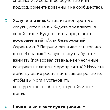
специализированное обучение или
подход, ориентированный на сообщество).
Услуги и цены:
Опишите конкретные
услуги, которые вы будете предлагать в
своей нише. Будете ли вы предлагать
вооруженный
и/или
безоружный
Охранники? Патрули раз в час или только
по требованию? Какую плату вы будете
взимать (почасовая ставка, ежемесячные
контракты, плата за мероприятия)? Изучите
действующие расценки в вашем регионе,
чтобы вы могли установить
конкурентоспособные, но устойчивые
цены.
Начальные и эксплуатационные