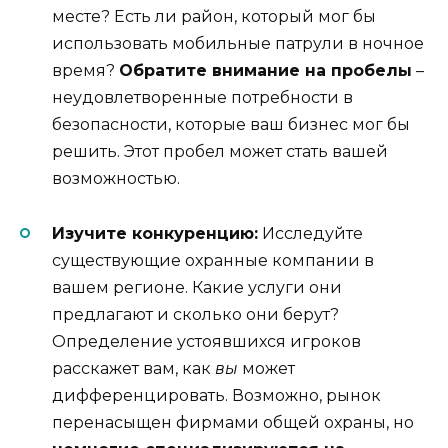
месте? Есть ли район, который мог бы
использовать мобильные патрули в ночное
время?
Обратите внимание на пробелы
–
неудовлетворенные потребности в
безопасности, которые ваш бизнес мог бы
решить. Этот пробел может стать вашей
возможностью.
Изучите конкуренцию:
Исследуйте
существующие охранные компании в
вашем регионе. Какие услуги они
предлагают и сколько они берут?
Определение устоявшихся игроков
расскажет вам, как
вы
может
дифференцировать. Возможно, рынок
перенасыщен фирмами общей охраны, но