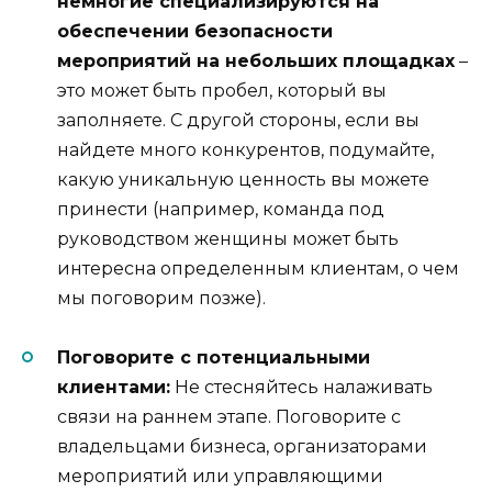
немногие специализируются на
обеспечении безопасности
мероприятий на небольших площадках
–
это может быть пробел, который вы
заполняете. С другой стороны, если вы
найдете много конкурентов, подумайте,
какую уникальную ценность вы можете
принести (например, команда под
руководством женщины может быть
интересна определенным клиентам, о чем
мы поговорим позже).
Поговорите с потенциальными
клиентами:
Не стесняйтесь налаживать
связи на раннем этапе. Поговорите с
владельцами бизнеса, организаторами
мероприятий или управляющими