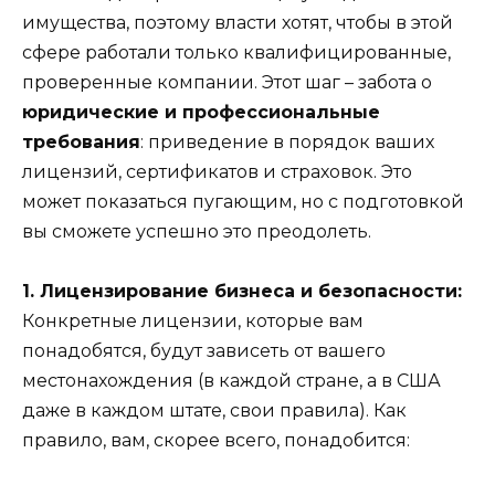
имущества, поэтому власти хотят, чтобы в этой
сфере работали только квалифицированные,
проверенные компании. Этот шаг – забота о
юридические и профессиональные
требования
: приведение в порядок ваших
лицензий, сертификатов и страховок. Это
может показаться пугающим, но с подготовкой
вы сможете успешно это преодолеть.
1. Лицензирование бизнеса и безопасности:
Конкретные лицензии, которые вам
понадобятся, будут зависеть от вашего
местонахождения (в каждой стране, а в США
даже в каждом штате, свои правила). Как
правило, вам, скорее всего, понадобится: