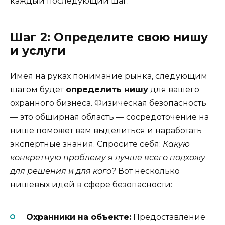
каждый последующий шаг.
Шаг 2: Определите свою нишу
и услуги
Имея на руках понимание рынка, следующим
шагом будет
определить нишу
для вашего
охранного бизнеса. Физическая безопасность
— это обширная область — сосредоточение на
нише поможет вам выделиться и наработать
экспертные знания. Спросите себя:
Какую
конкретную проблему я лучше всего подхожу
для решения и для кого?
Вот несколько
нишевых идей в сфере безопасности:
Охранники на объекте:
Предоставление