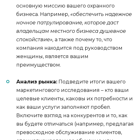
основную миссию вашего охранного
бизнеса. Например,
«обеспечить надежное
ночное патрулирование, которое даст
владельцам местного бизнеса душевное
спокойствие»,
а также почему то, что
компания находится под руководством
женщины, является вашим
преимуществом.
Анализ рынка:
Подведите итоги вашего
маркетингового исследования – кто ваши
целевые клиенты, каковы их потребности и
как ваши услуги заполняют пробел.
Включите взгляд на конкурентов и то, как
вы будете отличаться (например, предлагая
превосходное обслуживание клиентов,