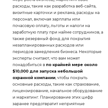
расходы, такие как разработка веб-сайта,
визитные карточки и реклама, расходы на
персонал, включая зарплаты или
почасовую оплату, льготы и налоги на
заработную плату при найме сотрудников, а
также резервный фонд для покрытия
незапланированных расходов или
периодов замедления бизнеса. Некоторые
эксперты считают, что вам может
понадобиться в
по крайней мере около
$10,000 для запуска небольшой
охранной компании
, чтобы покрыть
основные расходы, такие как страхование,
лицензирование, начальное оборудование
и маркетинг. Планирование этих цифр
заранее предотвратит неприятные