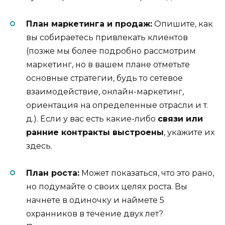
План маркетинга и продаж:
Опишите, как
вы собираетесь привлекать клиентов
(позже мы более подробно рассмотрим
маркетинг, но в вашем плане отметьте
основные стратегии, будь то сетевое
взаимодействие, онлайн-маркетинг,
ориентация на определенные отрасли и т.
д.). Если у вас есть какие-либо
связи или
ранние контракты выстроены
, укажите их
здесь.
План роста:
Может показаться, что это рано,
но подумайте о своих целях роста. Вы
начнете в одиночку и наймете 5
охранников в течение двух лет?