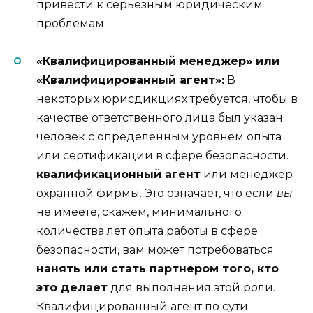
привести к серьезным юридическим
проблемам.
«Квалифицированный менеджер» или
«Квалифицированный агент»:
В
некоторых юрисдикциях требуется, чтобы в
качестве ответственного лица был указан
человек с определенным уровнем опыта
или сертификации в сфере безопасности.
квалификационный агент
или менеджер
охранной фирмы. Это означает, что если
вы
не имеете, скажем, минимального
количества лет опыта работы в сфере
безопасности, вам может потребоваться
нанять или стать партнером того, кто
это делает
для выполнения этой роли.
Квалифицированный агент по сути