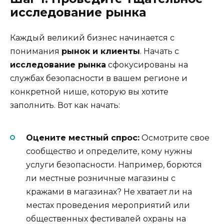
исследование рынка
Каждый великий бизнес начинается с
понимания
рынок и клиенты
. Начать с
исследование рынка
сфокусированы на
службах безопасности в вашем регионе и
конкретной нише, которую вы хотите
заполнить. Вот как начать:
Оцените местный спрос:
Осмотрите свое
сообщество и определите, кому нужны
услуги безопасности. Например, борются
ли местные розничные магазины с
кражами в магазинах? Не хватает ли на
местах проведения мероприятий или
общественных фестивалей охраны на