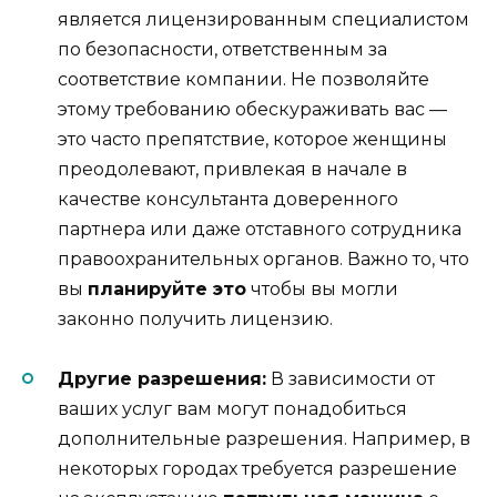
является лицензированным специалистом
по безопасности, ответственным за
соответствие компании. Не позволяйте
этому требованию обескураживать вас —
это часто препятствие, которое женщины
преодолевают, привлекая в начале в
качестве консультанта доверенного
партнера или даже отставного сотрудника
правоохранительных органов. Важно то, что
вы
планируйте это
чтобы вы могли
законно получить лицензию.
Другие разрешения:
В зависимости от
ваших услуг вам могут понадобиться
дополнительные разрешения. Например, в
некоторых городах требуется разрешение