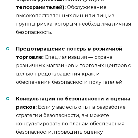
телохранителей):
Обслуживание
высокопоставленных лиц или лиц из
группы риска, которым необходима личная
безопасность.
Предотвращение потерь в розничной
торговле:
Специализация — охрана
розничных магазинов и торговых центров с
целью предотвращения краж и
обеспечения безопасности покупателей.
Консультации по безопасности и оценка
рисков:
Если у вас есть опыт в разработке
стратегии безопасности, вы можете
консультировать по планам обеспечения
безопасности, проводить оценку