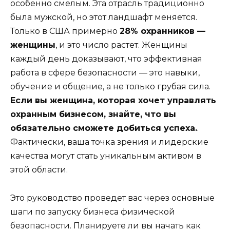
особенно смелым. Эта отрасль традиционно
была мужской, но этот ландшафт меняется.
Только в США примерно
28% охранников —
женщины
, и это число растет. Женщины
каждый день доказывают, что эффективная
работа в сфере безопасности — это навыки,
обучение и общение, а не только грубая сила.
Если вы женщина, которая хочет управлять
охранным бизнесом, знайте, что вы
обязательно сможете добиться успеха.
.
Фактически, ваша точка зрения и лидерские
качества могут стать уникальным активом в
этой области.
Это руководство проведет вас через основные
шаги по запуску бизнеса физической
безопасности. Планируете ли вы начать как