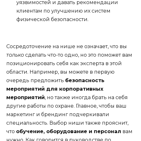
уязвимостей и давать рекомендации
клиентам по улучшению их систем
физической безопасности.
Сосредоточение на нише не означает, что вы
только
сделать что-то одно, но это поможет вам
позиционировать себя как эксперта в этой
области. Например, вы можете в первую
очередь предложить
безопасность
мероприятий для корпоративных
мероприятий
, но также иногда брать на себя
другие работы по охране. Главное, чтобы ваш
маркетинг и брендинг подчеркивали
специальность. Выбор ниши также прояснит,
что
обучение, оборудование и персонал
вам
нужно. Как говорится в руководстве по